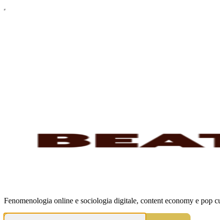
Fenomenologia online e sociologia digitale, content economy e pop cu