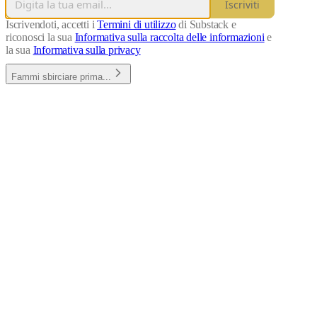
Iscriviti
Iscrivendoti, accetti i
Termini di utilizzo
di Substack e
riconosci la sua
Informativa sulla raccolta delle informazioni
e
la sua
Informativa sulla privacy
Fammi sbirciare prima...