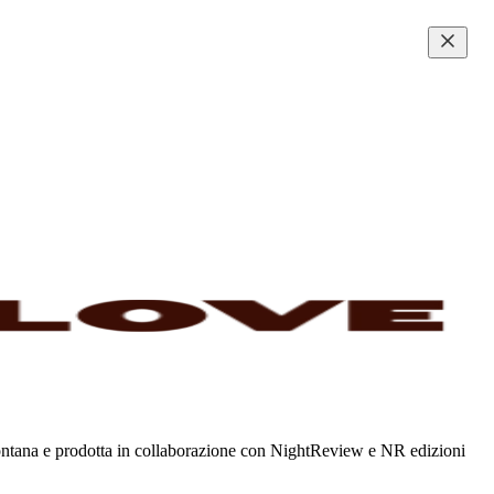
Fontana e prodotta in collaborazione con NightReview e NR edizioni