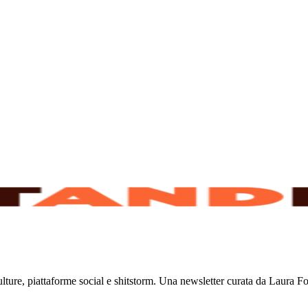
lture, piattaforme social e shitstorm. Una newsletter curata da Laura 