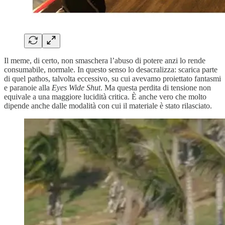
Il meme, di certo, non smaschera l’abuso di potere anzi lo rende
consumabile, normale. In questo senso lo desacralizza: scarica parte
di quel pathos, talvolta eccessivo, su cui avevamo proiettato fantasmi
e paranoie alla
Eyes Wide Shut
. Ma questa perdita di tensione non
equivale a una maggiore lucidità critica. È anche vero che molto
dipende anche dalle modalità con cui il materiale è stato rilasciato.