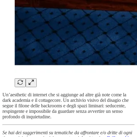
Un’aesthetic di internet che si aggiunge ad altre già note come la
dark academia e il cottagecore. Un archivio visivo del disagio che
segue il filone delle backrooms e degli spazi liminari: seducente,
respingente e impossibile da guardare senza avvertire un senso
profondo di inquietudine.
Se hai dei suggerimenti su tematiche da affrontare e/o dritte di ogni