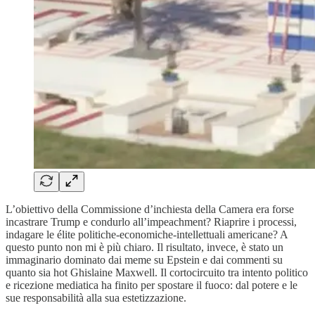
L’obiettivo della Commissione d’inchiesta della Camera era forse
incastrare Trump e condurlo all’impeachment? Riaprire i processi,
indagare le élite politiche-economiche-intellettuali americane? A
questo punto non mi è più chiaro. Il risultato, invece, è stato un
immaginario dominato dai meme su Epstein e dai commenti su
quanto sia hot Ghislaine Maxwell. Il cortocircuito tra intento politico
e ricezione mediatica ha finito per spostare il fuoco: dal potere e le
sue responsabilità alla sua estetizzazione.