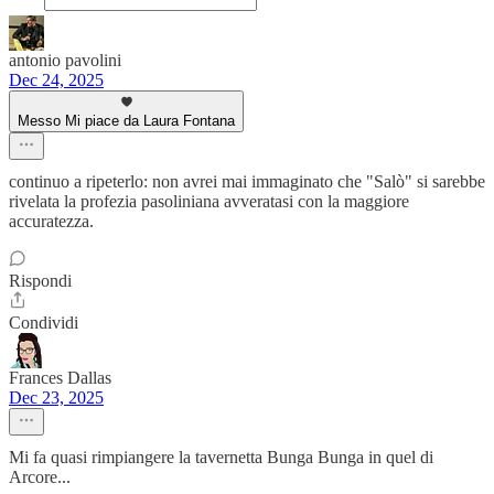
antonio pavolini
Dec 24, 2025
Messo Mi piace da Laura Fontana
continuo a ripeterlo: non avrei mai immaginato che "Salò" si sarebbe
rivelata la profezia pasoliniana avveratasi con la maggiore
accuratezza.
Rispondi
Condividi
Frances Dallas
Dec 23, 2025
Mi fa quasi rimpiangere la tavernetta Bunga Bunga in quel di
Arcore...