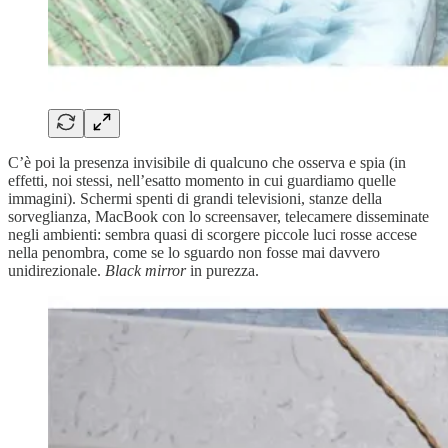
C’è poi la presenza invisibile di qualcuno che osserva e spia (in
effetti, noi stessi, nell’esatto momento in cui guardiamo quelle
immagini). Schermi spenti di grandi televisioni, stanze della
sorveglianza, MacBook con lo screensaver, telecamere disseminate
negli ambienti: sembra quasi di scorgere piccole luci rosse accese
nella penombra, come se lo sguardo non fosse mai davvero
unidirezionale.
Black mirror
in purezza.