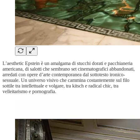
L’aesthetic Epstein è un amalgama di stucchi dorati e pacchianeria
americana, di salotti che sembrano set cinematografici abbandonati,
arredati con opere d’arte contemporanea dal sottotesto ironico-
sessuale. Un universo visivo che cammina costantemente sul filo
sottile tra intellettuale e volgare, tra kitsch e radical chic, tra
velleitarismo e pornografia.