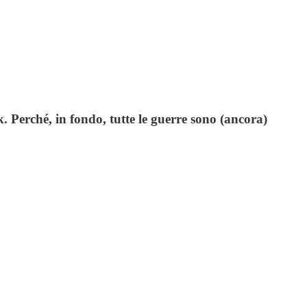
k. Perché, in fondo, tutte le guerre sono (ancora)