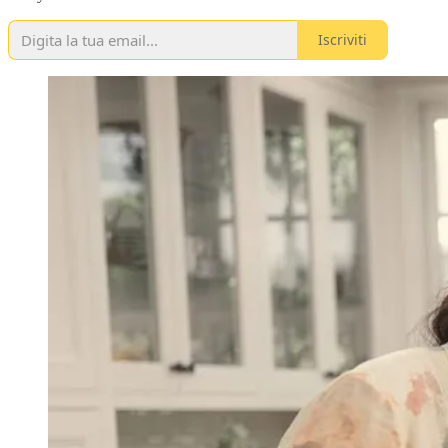
Iscriviti